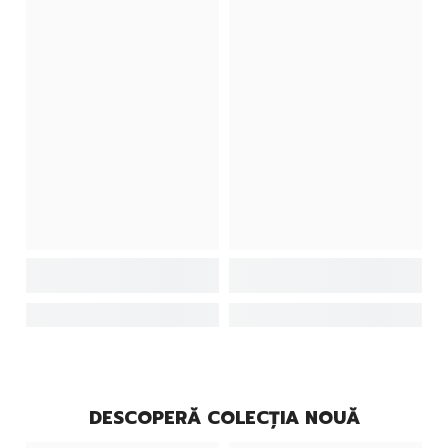
DESCOPERĂ COLECȚIA NOUĂ