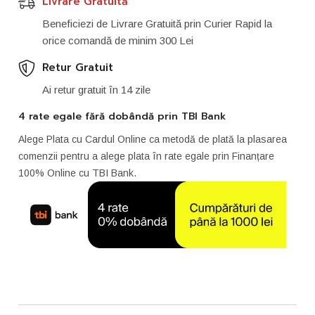
Livrare Gratuită
Beneficiezi de Livrare Gratuită prin Curier Rapid la
orice comandă de minim 300 Lei
Retur Gratuit
Ai retur gratuit în 14 zile
4 rate egale fără dobândă prin TBI Bank
Alege Plata cu Cardul Online ca metodă de plată la plasarea
comenzii pentru a alege plata în rate egale prin Finanțare
100% Online cu TBI Bank.