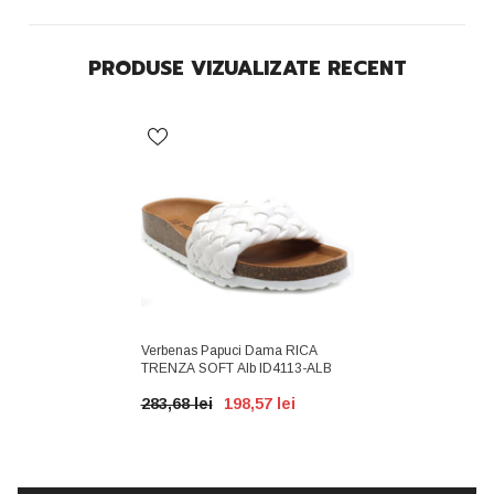
PRODUSE VIZUALIZATE RECENT
Verbenas Papuci Dama RICA
TRENZA SOFT Alb ID4113-ALB
283,68 lei
198,57 lei