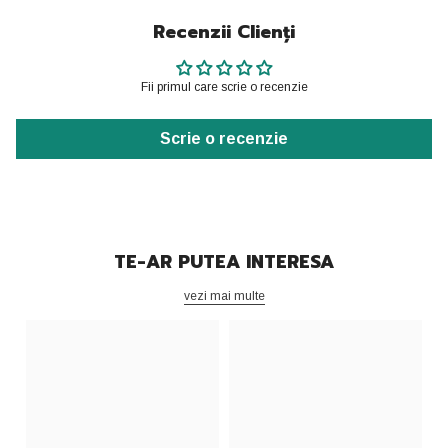
Recenzii Clienți
Fii primul care scrie o recenzie
Scrie o recenzie
TE-AR PUTEA INTERESA
vezi mai multe