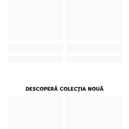
DESCOPERĂ COLECȚIA NOUĂ