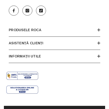
PRODUSELE ROCA
ASISTENȚĂ CLIENȚI
INFORMAȚII UTILE