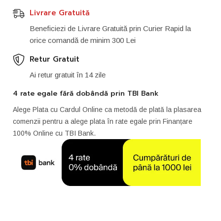
Livrare Gratuită
Beneficiezi de Livrare Gratuită prin Curier Rapid la
orice comandă de minim 300 Lei
Retur Gratuit
Ai retur gratuit în 14 zile
4 rate egale fără dobândă prin TBI Bank
Alege Plata cu Cardul Online ca metodă de plată la plasarea
comenzii pentru a alege plata în rate egale prin Finanțare
100% Online cu TBI Bank.