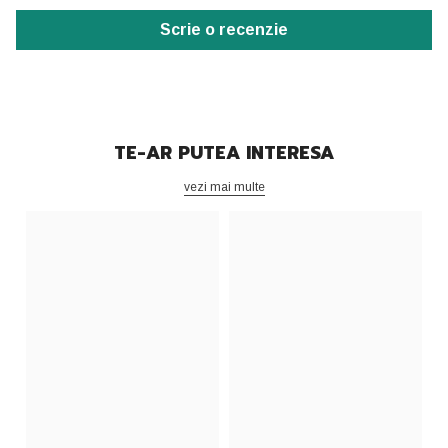
Scrie o recenzie
TE-AR PUTEA INTERESA
vezi mai multe