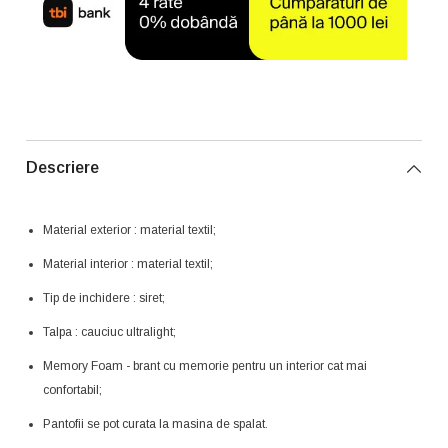
Descriere
Material exterior : material textil;
Material interior : material textil;
Tip de inchidere : siret;
Talpa : cauciuc ultralight;
Memory Foam - brant cu memorie pentru un interior cat mai
confortabil;
Pantofii se pot curata la masina de spalat.