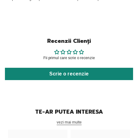
Recenzii Clienți
Fii primul care scrie o recenzie
Scrie o recenzie
TE-AR PUTEA INTERESA
vezi mai multe