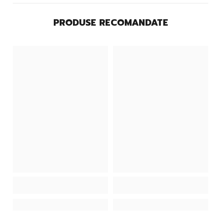
PRODUSE RECOMANDATE