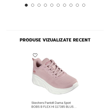
PRODUSE VIZUALIZATE RECENT
Skechers Pantofi Dama Sport
BOBS B FLEX HI 117385 BLUSH