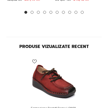
PRODUSE VIZUALIZATE RECENT