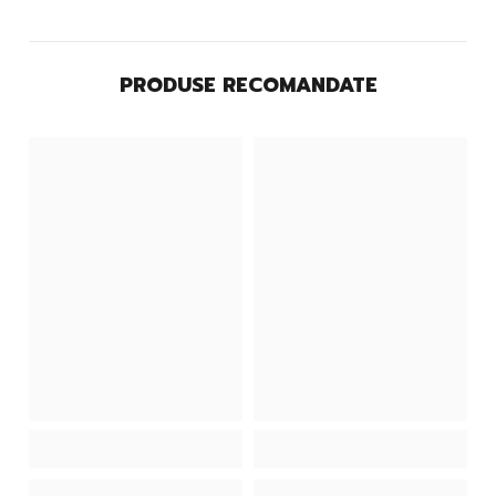
PRODUSE RECOMANDATE