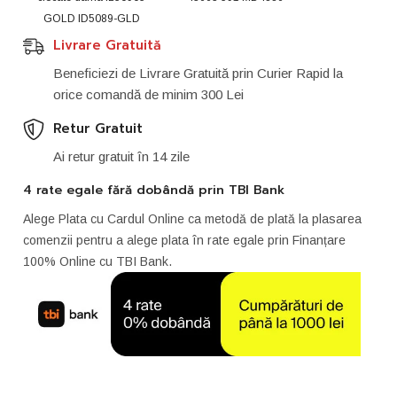
GOLD ID5089-GLD
Livrare Gratuită
Beneficiezi de Livrare Gratuită prin Curier Rapid la
orice comandă de minim 300 Lei
Retur Gratuit
Ai retur gratuit în 14 zile
4 rate egale fără dobândă prin TBI Bank
Alege Plata cu Cardul Online ca metodă de plată la plasarea
comenzii pentru a alege plata în rate egale prin Finanțare
100% Online cu TBI Bank.