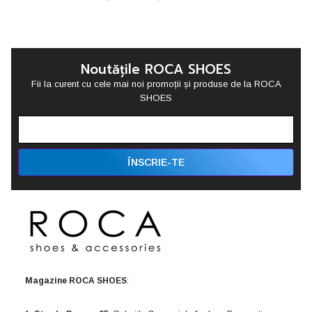
Noutățile ROCA SHOES
Fii la curent cu cele mai noi promoții și produse de la ROCA
SHOES
ÎNSCRIE-TE
Magazine ROCA SHOES
: