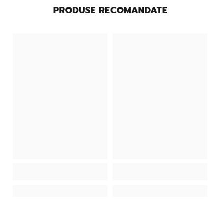
PRODUSE RECOMANDATE