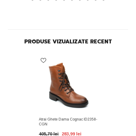
PRODUSE VIZUALIZATE RECENT
Atrai Ghete Dama Cognac ID2358-
CGN
405,70 lei
283,99 lei