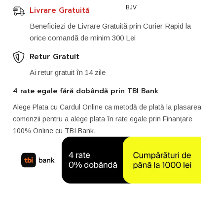
BJV
Livrare Gratuită
Beneficiezi de Livrare Gratuită prin Curier Rapid la
orice comandă de minim 300 Lei
Retur Gratuit
Ai retur gratuit în 14 zile
4 rate egale fără dobândă prin TBI Bank
Alege Plata cu Cardul Online ca metodă de plată la plasarea
comenzii pentru a alege plata în rate egale prin Finanțare
100% Online cu TBI Bank.