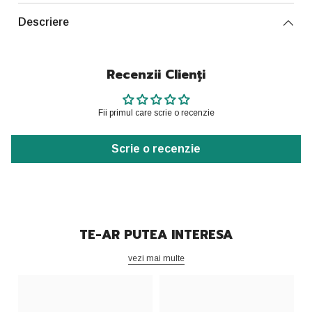
Descriere
Recenzii Clienți
Fii primul care scrie o recenzie
Scrie o recenzie
TE-AR PUTEA INTERESA
vezi mai multe