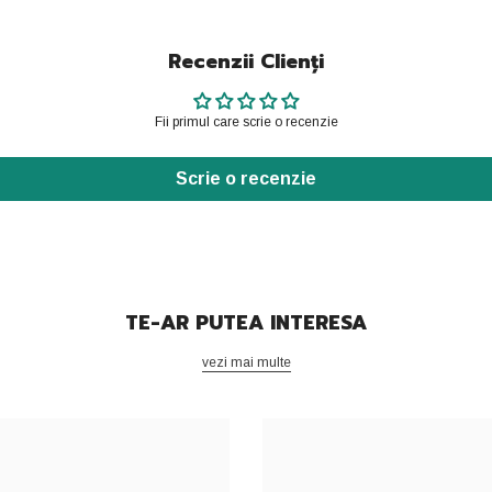
Recenzii Clienți
Fii primul care scrie o recenzie
Scrie o recenzie
TE-AR PUTEA INTERESA
vezi mai multe