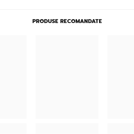
PRODUSE RECOMANDATE